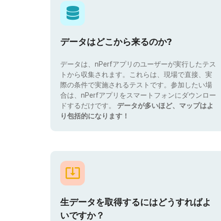
データはどこから来るのか?
データは、nPerfアプリのユーザーが実行したテス
トから収集されます。これらは、現場で直接、実
際の条件で実施されるテストです。参加したい場
合は、nPerfアプリをスマートフォンにダウンロー
ドするだけです。
データが多いほど、マップはよ
り包括的になります！
生データを取得するにはどうすればよ
いですか？