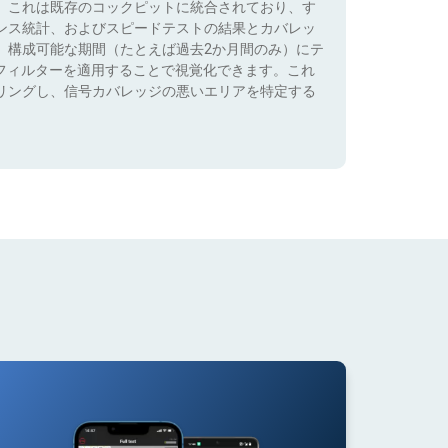
。これは既存のコックピットに統合されており、す
ンス統計、およびスピードテストの結果とカバレッ
、構成可能な期間（たとえば過去2か月間のみ）にテ
）でフィルターを適用することで視覚化できます。これ
リングし、信号カバレッジの悪いエリアを特定する