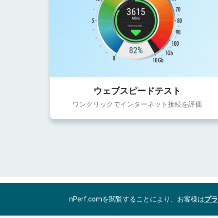
ウェブスピードテスト
ワンクリックでインターネット接続を評価
nPerf.comを閲覧することにより、お客様は
プラ