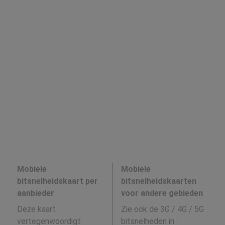
Mobiele
Mobiele
bitsnelheidskaart per
bitsnelheidskaarten
aanbieder
voor andere gebieden
Deze kaart
Zie ook de 3G / 4G / 5G
vertegenwoordigt
bitsnelheden in
: