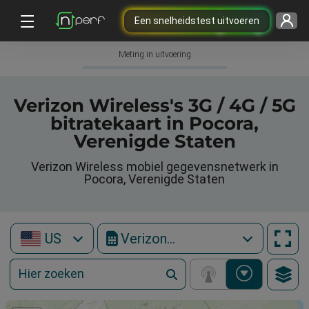
Een snelheidstest uitvoeren
Meting in uitvoering
Verizon Wireless's 3G / 4G / 5G
bitratekaart in Pocora,
Verenigde Staten
Verizon Wireless mobiel gegevensnetwerk in
Pocora, Verenigde Staten
US
Verizon Wireless