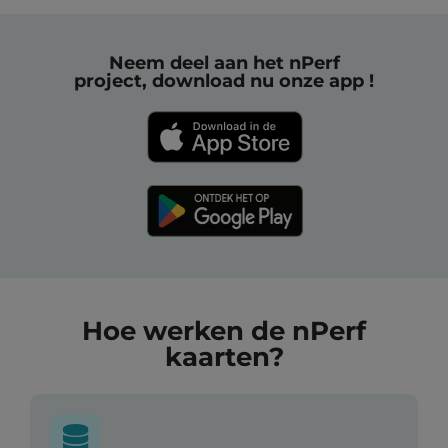
Neem deel aan het nPerf
project, download nu onze app !
Hoe werken de nPerf
kaarten?