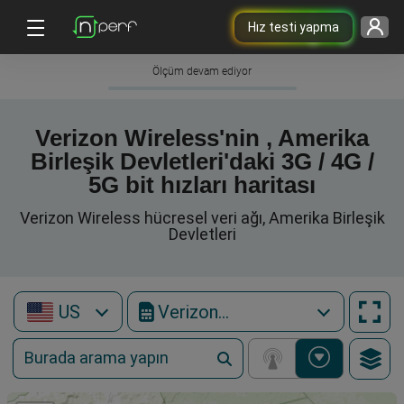
Hız testi yapma
Ölçüm devam ediyor
Verizon Wireless'nin , Amerika
Birleşik Devletleri'daki 3G / 4G /
5G bit hızları haritası
Verizon Wireless hücresel veri ağı, Amerika Birleşik
Devletleri
US
Verizon Wireless