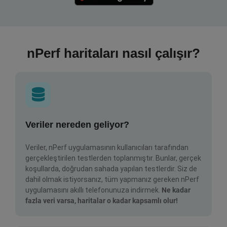
nPerf haritaları nasıl çalışır?
Veriler nereden geliyor?
Veriler, nPerf uygulamasının kullanıcıları tarafından
gerçekleştirilen testlerden toplanmıştır. Bunlar, gerçek
koşullarda, doğrudan sahada yapılan testlerdir. Siz de
dahil olmak istiyorsanız, tüm yapmanız gereken nPerf
uygulamasını akıllı telefonunuza indirmek.
Ne kadar
fazla veri varsa, haritalar o kadar kapsamlı olur!