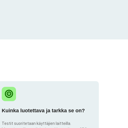
Kuinka luotettava ja tarkka se on?
Testit suoritetaan käyttäjien laitteilla.