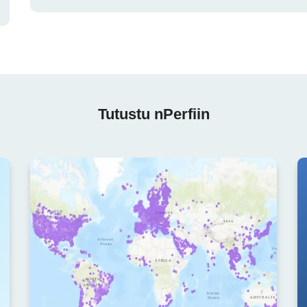
Tutustu nPerfiin