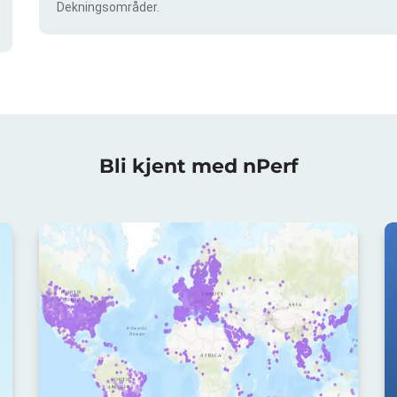
Dekningsområder.
Bli kjent med nPerf