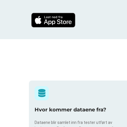
Hvor kommer dataene fra?
Dataene blir samlet inn fra tester utført av