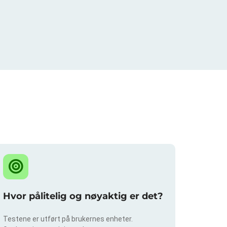
?
Hvor pålitelig og nøyaktig er det?
Testene er utført på brukernes enheter.