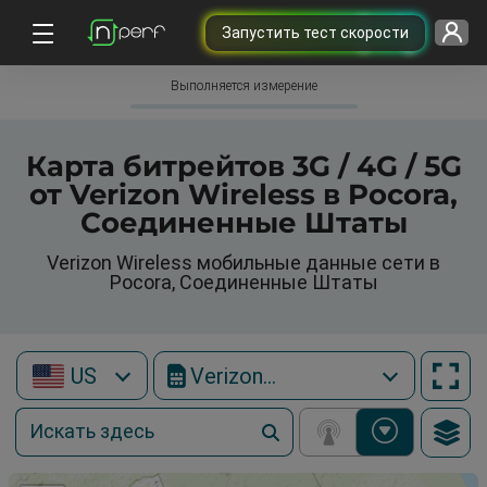
Запустить тест скорости
Выполняется измерение
Карта битрейтов 3G / 4G / 5G
от Verizon Wireless в Pocora,
Соединенные Штаты
Verizon Wireless мобильные данные сети в
Pocora, Соединенные Штаты
US
Verizon Wireless