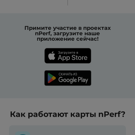
Примите участие в проектах
nPerf, загрузите наше
приложение сейчас!
Как работают карты nPerf?