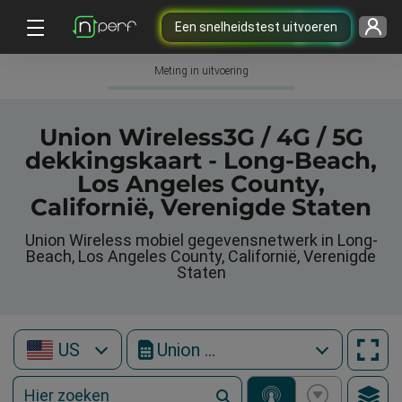
Een snelheidstest uitvoeren
Meting in uitvoering
Union Wireless3G / 4G / 5G
dekkingskaart - Long-Beach,
Los Angeles County,
Californië, Verenigde Staten
Union Wireless mobiel gegevensnetwerk in Long-
Beach, Los Angeles County, Californië, Verenigde
Staten
US
Union Wireless