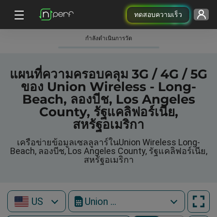
ทดสอบความเร็ว
กําลังดําเนินการวัด
แผนที่ความครอบคลุม 3G / 4G / 5G
ของ Union Wireless - Long-
Beach, ลองบีช, Los Angeles
County, รัฐแคลิฟอร์เนีย,
สหรัฐอเมริกา
เครือข่ายข้อมูลเซลลูลาร์ในUnion Wireless Long-
Beach, ลองบีช, Los Angeles County, รัฐแคลิฟอร์เนีย,
สหรัฐอเมริกา
US
Union Wireless