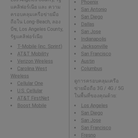
Phoenix
แคลิฟอร์เนีย และ ความ
San Antonio
ครอบคลุมเครือข่ายมือ
San Diego
ถือใน Long-Beach, ลอง
Dallas
บีช, Los Angeles County,
San Jose
รัฐแคลิฟอร์เนีย
Indianapolis
T-Mobile (inc. Sprint)
Jacksonville
AT&T Mobility
San Francisco
Verizon Wireless
Austin
Carolina West
Columbus
Wireless
ดูการครอบคลุมเครือ
Cellular One
ข่ายมือถือ 3G / 4G / 5G
U.S. Cellular
ในพื้นที่ของคุณด้วย:
AT&T FirstNet
Boost Mobile
Los Angeles
San Diego
San Jose
San Francisco
Fresno