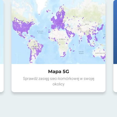
Mapa 5G
Sprawdź zasięg sieci komórkowej w swojej
okolicy