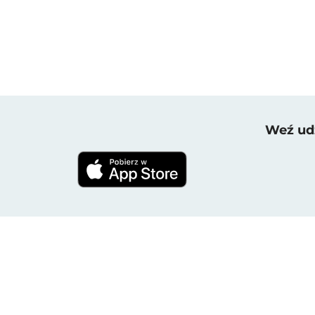
Weź udz