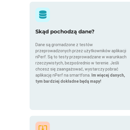
Skąd pochodzą dane?
Dane są gromadzone z testów
przeprowadzonych przez użytkowników aplikacji
nPerf. Są to testy przeprowadzane w warunkach
rzeczywistych, bezpośrednio w terenie. Jeśli
chcesz się zaangażować, wystarczy pobrać
aplikację nPerf na smartfona.
Im więcej danych,
tym bardziej dokładne będą mapy!