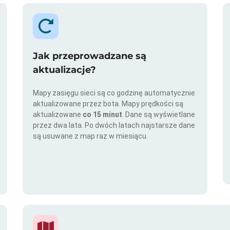
Jak przeprowadzane są
aktualizacje?
Mapy zasięgu sieci są co godzinę automatycznie
aktualizowane przez bota. Mapy prędkości są
aktualizowane
co 15 minut
. Dane są wyświetlane
przez dwa lata. Po dwóch latach najstarsze dane
są usuwane z map raz w miesiącu.