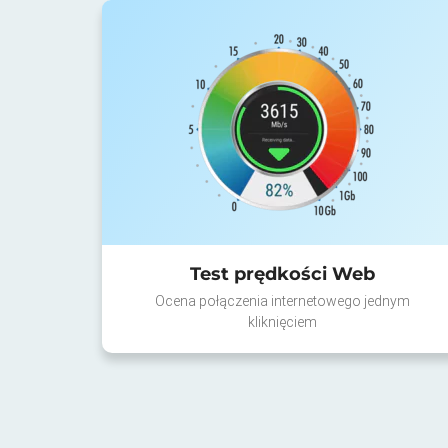
Test prędkości Web
Ocena połączenia internetowego jednym
kliknięciem