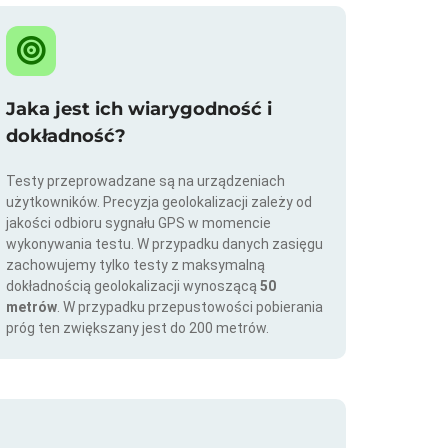
Jaka jest ich wiarygodność i
dokładność?
Testy przeprowadzane są na urządzeniach
użytkowników. Precyzja geolokalizacji zależy od
jakości odbioru sygnału GPS w momencie
wykonywania testu. W przypadku danych zasięgu
zachowujemy tylko testy z maksymalną
dokładnością geolokalizacji wynoszącą
50
metrów
. W przypadku przepustowości pobierania
próg ten zwiększany jest do 200 metrów.