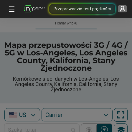
Przeprowadzić test prędkości
Pomiar w toku
Mapa przepustowości 3G / 4G /
5G w Los-Angeles, Los Angeles
County, Kalifornia, Stany
Zjednoczone
Komórkowe sieci danych w Los-Angeles, Los
Angeles County, Kalifornia, California, Stany
Zjednoczone
US