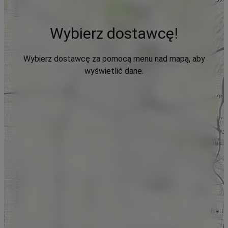
Wybierz dostawcę!
Wybierz dostawcę za pomocą menu nad mapą, aby
wyświetlić dane.