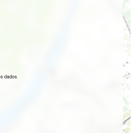
os dados.