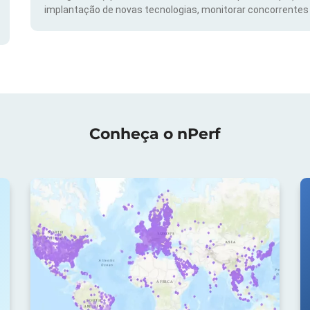
implantação de novas tecnologias, monitorar concorrentes e
Conheça o nPerf