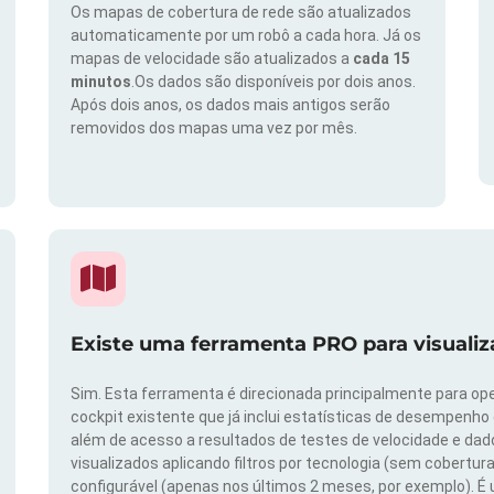
Os mapas de cobertura de rede são atualizados
automaticamente por um robô a cada hora. Já os
mapas de velocidade são atualizados a
cada 15
minutos
.Os dados são disponíveis por dois anos.
Após dois anos, os dados mais antigos serão
removidos dos mapas uma vez por mês.
Existe uma ferramenta PRO para visuali
Sim. Esta ferramenta é direcionada principalmente para ope
cockpit existente que já inclui estatísticas de desempenho
além de acesso a resultados de testes de velocidade e da
visualizados aplicando filtros por tecnologia (sem cobertura
configurável (apenas nos últimos 2 meses, por exemplo). É