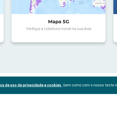
Mapa 5G
Verifique a cobertura móvel na sua área
ica de uso de privacidade e cookies
, bem como com o nosso teste 