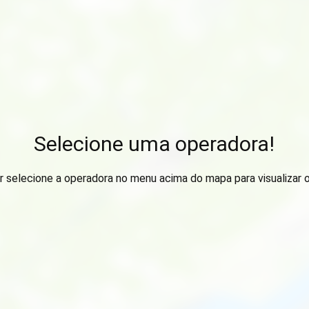
Selecione uma operadora!
r selecione a operadora no menu acima do mapa para visualizar 