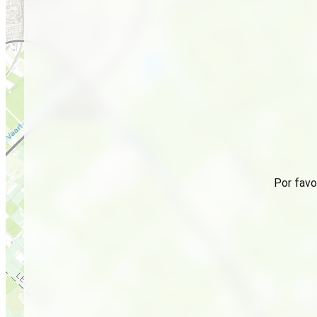
Por favo