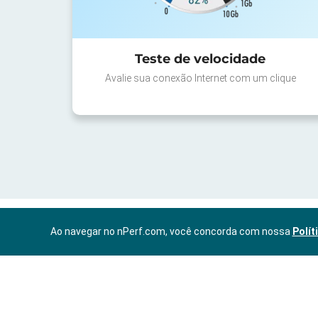
Teste de velocidade
Avalie sua conexão Internet com um clique
Ao navegar no nPerf.com, você concorda com nossa
Polít