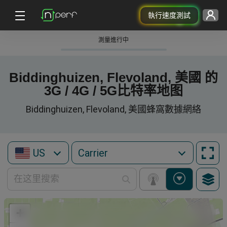
執行速度測試
測量進行中
Biddinghuizen, Flevoland, 美國 的
3G / 4G / 5G比特率地图
Biddinghuizen, Flevoland, 美國蜂窩數據網絡
US
+