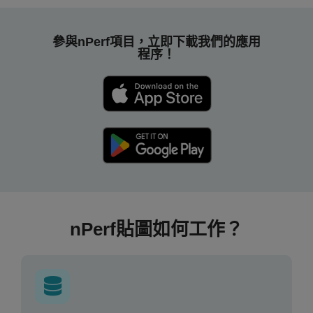
參與nPerf項目，立即下載我們的應用
程序！
nPerf貼圖如何工作？