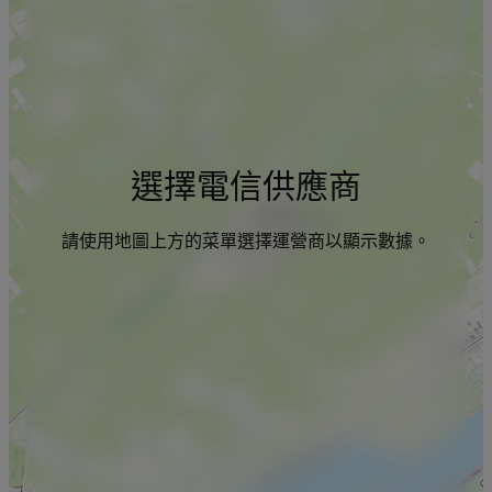
選擇電信供應商
請使用地圖上方的菜單選擇運營商以顯示數據。