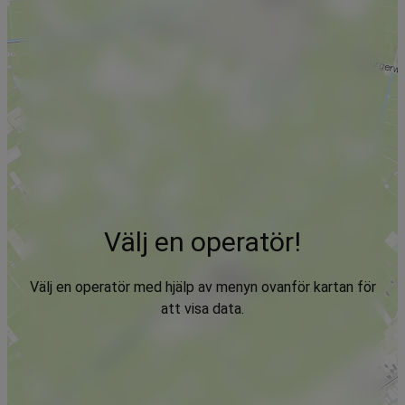
Välj en operatör!
Välj en operatör med hjälp av menyn ovanför kartan för
att visa data.