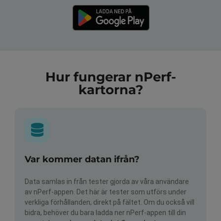
Hur fungerar nPerf-
kartorna?
Var kommer datan ifrån?
Data samlas in från tester gjorda av våra användare
av nPerf-appen. Det här är tester som utförs under
verkliga förhållanden, direkt på fältet. Om du också vill
bidra, behöver du bara ladda ner nPerf-appen till din