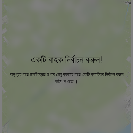
একটি বাহক নির্বাচন করুন!
অনুগ্রহ করে মানচিত্রের উপরে মেনু ব্যবহার করে একটি ক্যারিয়ার নির্বাচন করুন
ডাটা দেখাতে ।