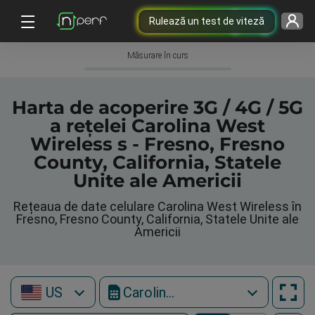
Rulează un test de viteză
Măsurare în curs
Harta de acoperire 3G / 4G / 5G
a rețelei Carolina West
Wireless s - Fresno, Fresno
County, California, Statele
Unite ale Americii
Rețeaua de date celulare Carolina West Wireless în
Fresno, Fresno County, California, Statele Unite ale
Americii
US
Carolina West Wireless