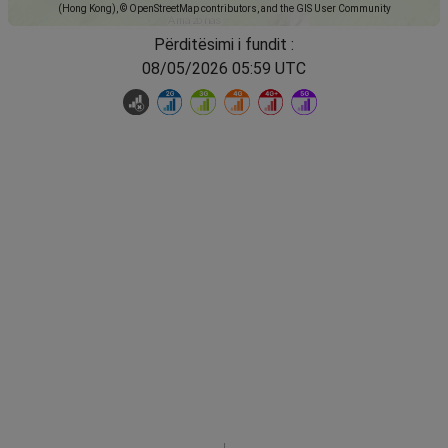
(Hong Kong), © OpenStreetMap contributors, and the GIS User Community
Përditësimi i fundit :
08/05/2026 05:59 UTC