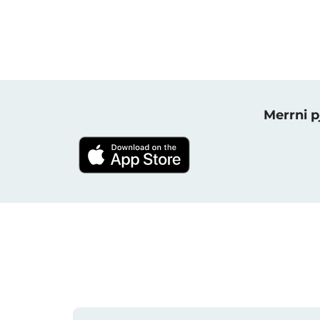
Merrni p