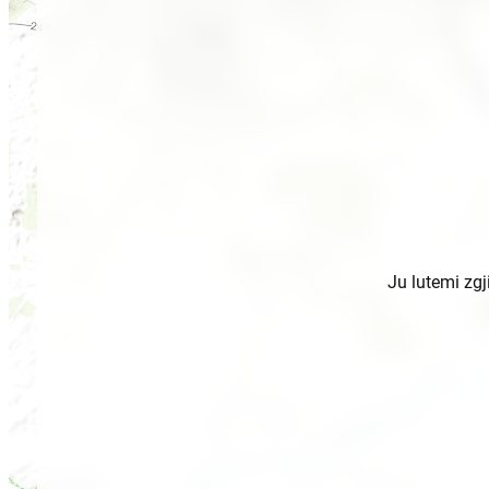
Ju lutemi zgj