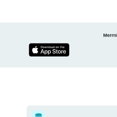
Merrni