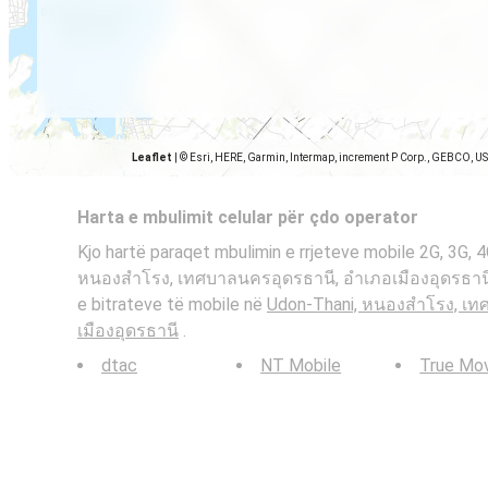
Leaflet
|
© Esri, HERE, Garmin, Intermap, increment P Corp., GEBCO, U
Harta e mbulimit celular për çdo operator
Kjo hartë paraqet mbulimin e rrjeteve mobile 2G, 3G, 
หนองสำโรง, เทศบาลนครอุดรธานี, อำเภอเมืองอุดรธานี . 
e bitrateve të mobile në
Udon-Thani, หนองสำโรง, เท
เมืองอุดรธานี
.
dtac
NT Mobile
True Mo