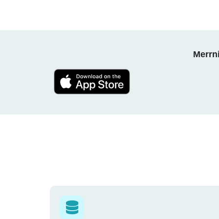
Merrni