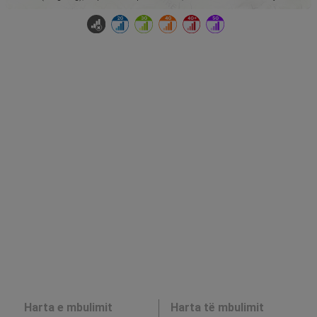
Harta e mbulimit
Harta të mbulimit