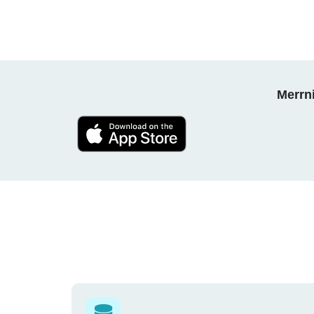
Merrni