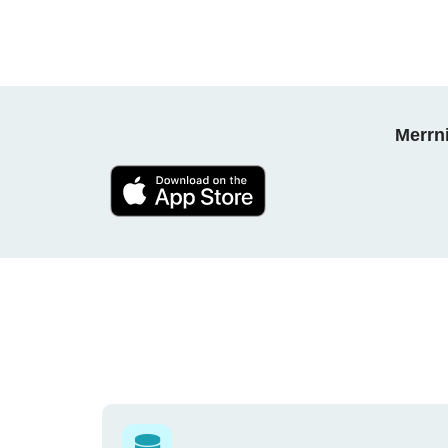
Merrni