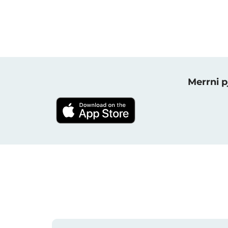
Merrni p