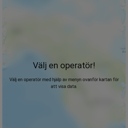
Välj en operatör!
Välj en operatör med hjälp av menyn ovanför kartan för
att visa data.