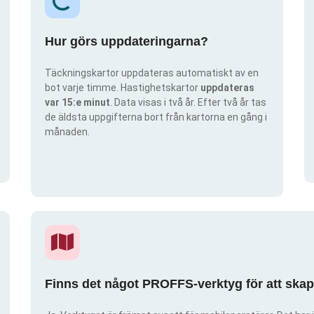
Hur görs uppdateringarna?
Täckningskartor uppdateras automatiskt av en
bot varje timme. Hastighetskartor
uppdateras
var 15:e minut
. Data visas i två år. Efter två år tas
de äldsta uppgifterna bort från kartorna en gång i
månaden.
Finns det något PROFFS-verktyg för att ska