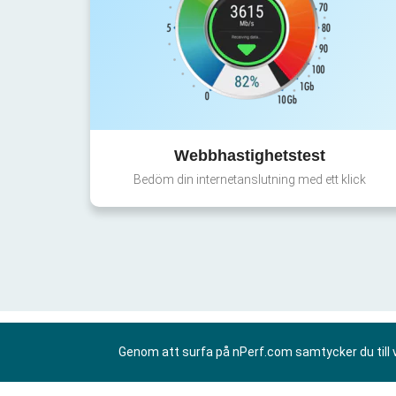
Webbhastighetstest
Bedöm din internetanslutning med ett klick
Genom att surfa på nPerf.com samtycker du till 