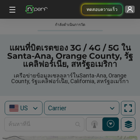
ทดสอบความเร็ว
กําลังดําเนินการวัด
แผนที่บิตเรตของ 3G / 4G / 5G ใน
Santa-Ana, Orange County, รัฐ
แคลิฟอร์เนีย, สหรัฐอเมริกา
เครือข่ายข้อมูลเซลลูลาร์ในSanta-Ana, Orange
County, รัฐแคลิฟอร์เนีย, California, สหรัฐอเมริกา
US