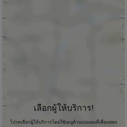
เลือกผู้ให้บริการ!
โปรดเลือกผู้ให้บริการโดยใช้เมนูด้านบนแผนที่เพื่อแสดง