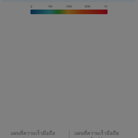
แผนที่ความเร็วมือถือ
แผนที่ความเร็วมือถือ