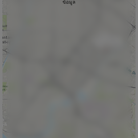
ข้อมูล