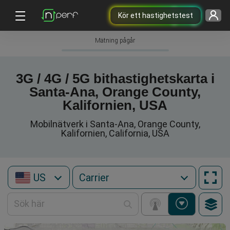
Kör ett hastighetstest
Mätning pågår
3G / 4G / 5G bithastighetskarta i
Santa-Ana, Orange County,
Kalifornien, USA
Mobilnätverk i Santa-Ana, Orange County,
Kalifornien, California, USA
US