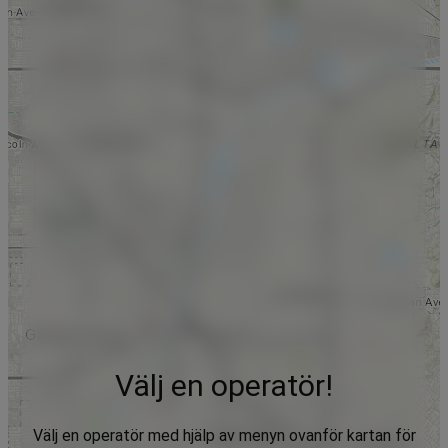
Välj en operatör!
Välj en operatör med hjälp av menyn ovanför kartan för