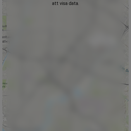
att visa data.