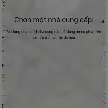
Chọn một nhà cung cấp!
Vui lòng chọn một nhà cung cấp sử dụng menu phía trên
bản đồ để hiển thị dữ liệu.