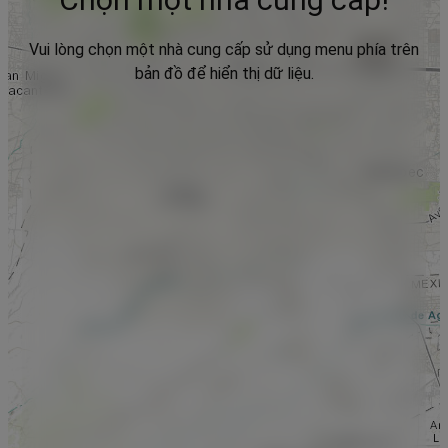
Vui lòng chọn một nhà cung cấp sử dụng menu phía trên
bản đồ để hiển thị dữ liệu.