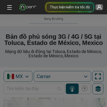
Thực hiện kiểm tra tốc độ
Đang đo lường
Bản đồ phủ sóng 3G / 4G / 5G tại
Toluca, Estado de México, Mexico
Mạng dữ liệu di động tại Toluca, Estado de México,
Estado de México, Mexico
MX
+