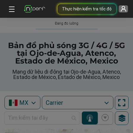
Thực hiện kiểm tra tốc độ
Đang đo lường
Bản đồ phủ sóng 3G / 4G / 5G
tại Ojo-de-Agua, Atenco,
Estado de México, Mexico
Mạng dữ liệu di động tại Ojo-de-Agua, Atenco,
Estado de México, Estado de México, Mexico
MX