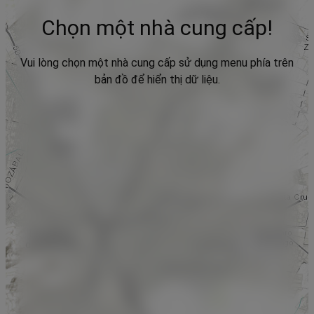
Chọn một nhà cung cấp!
Vui lòng chọn một nhà cung cấp sử dụng menu phía trên
bản đồ để hiển thị dữ liệu.