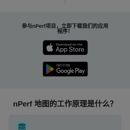
参与nPerf项目，立即下载我们的应用
程序！
nPerf 地图的工作原理是什么？