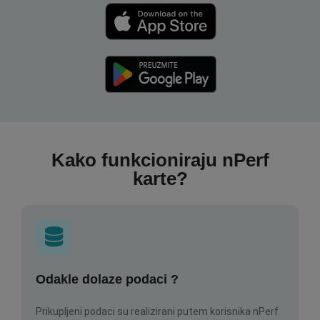
Kako funkcioniraju nPerf
karte?
Odakle dolaze podaci ?
Prikupljeni podaci su realizirani putem korisnika nPerf