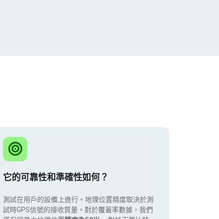
它的可靠性和準確性如何？
測試在用戶的設備上進行。地理位置精度取決於測
試時GPS信號的接收質量。對於覆蓋率數據，我們