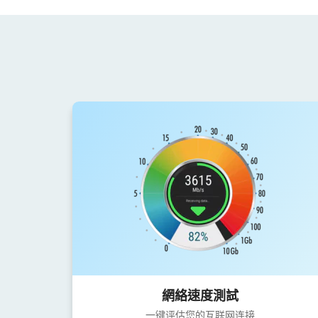
網絡速度測試
一键评估您的互联网连接