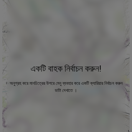
একটি বাহক নির্বাচন করুন!
অনুগ্রহ করে মানচিত্রের উপরে মেনু ব্যবহার করে একটি ক্যারিয়ার নির্বাচন করুন
ডাটা দেখাতে ।