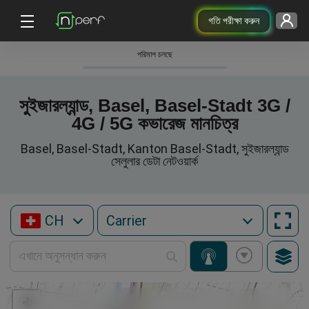
গতি পরীক্ষা করুন
পরিমাপ চলছে
সুইজারল্যান্ড, Basel, Basel-Stadt 3G /
4G / 5G কভারেজ মানচিত্র
Basel, Basel-Stadt, Kanton Basel-Stadt, সুইজারল্যান্ড
সেলুলার ডেটা নেটওয়ার্ক
CH
+