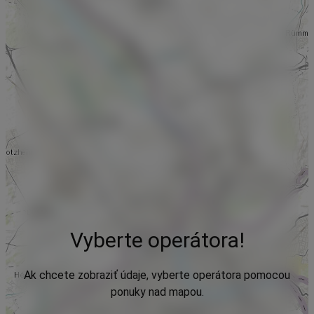
Vyberte operátora!
Ak chcete zobraziť údaje, vyberte operátora pomocou
ponuky nad mapou.