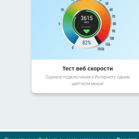
Тест веб скорости
Оцените подключение к Интернету одним
щелчком мыши