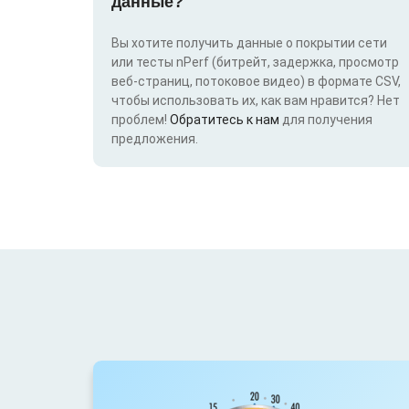
данные?
Вы хотите получить данные о покрытии сети
или тесты nPerf (битрейт, задержка, просмотр
веб-страниц, потоковое видео) в формате CSV,
чтобы использовать их, как вам нравится? Нет
проблем!
Обратитесь к нам
для получения
предложения.