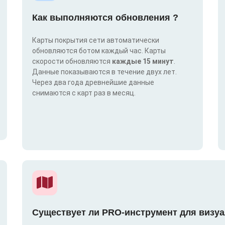
Как выполняются обновления ?
Карты покрытия сети автоматически
обновляются ботом каждый час. Карты
скорости обновляются
каждые 15 минут
.
Данные показываются в течение двух лет.
Через два года древнейшие данные
снимаются с карт раз в месяц.
Существует ли PRO-инструмент для визуа