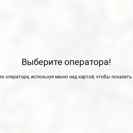
Выберите оператора!
е оператора, используя меню над картой, чтобы показать