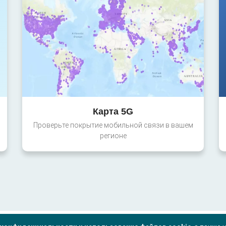
Карта 5G
Проверьте покрытие мобильной связи в вашем
регионе