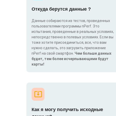
Откуда берутся данные ?
Данные собираются из тестов, проведенных
пользователями программы nPerf. Это
испытания, проведенные в реальных условиях,
непосредственно в полевых условиях. Если вы
тоже хотите присоединиться, все, что вам
нужно сделать, это загрузить приложение
nPerf на свой смартфон.
Чем больше данных
будет, тем более исчерпывающими будут
карты!
Как я могу получить исходные