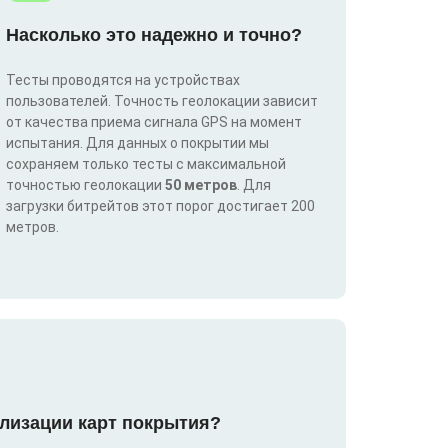
Насколько это надежно и точно?
Тесты проводятся на устройствах
пользователей. Точность геолокации зависит
от качества приема сигнала GPS на момент
испытания. Для данных о покрытии мы
сохраняем только тесты с максимальной
точностью геолокации
50 метров
. Для
загрузки битрейтов этот порог достигает 200
метров.
лизации карт покрытия?