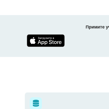
Примите уч