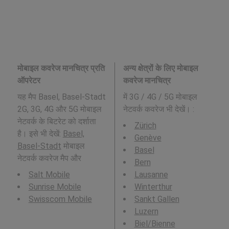
मोबाइल कवरेज मानचित्र प्रति
अन्य क्षेत्रों के लिए मोबाइल
ऑपरेटर
कवरेज मानचित्र
यह मैप Basel, Basel-Stadt
में 3G / 4G / 5G मोबाइल
2G, 3G, 4G और 5G मोबाइल
नेटवर्क कवरेज भी देखें। :
नेटवर्क के बिटरेट को दर्शाता
Zürich
है। इसे भी देखें:
Basel,
Genève
Basel-Stadt
मोबाइल
Basel
नेटवर्क कवरेज मैप और
Bern
Salt Mobile
Lausanne
Sunrise Mobile
Winterthur
Swisscom Mobile
Sankt Gallen
Luzern
Biel/Bienne