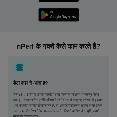
nPerf के नक्शे कैसे काम करते हैं?
डेटा कहां से आता है?
डेटा nPerf ऐप के उपयोगकर्ताओं द्वारा किए गए परीक्षणों से एकत्र किया
गया है। ये वास्तविक परिस्थितियों में सीधे क्षेत्र में किए गए परीक्षण हैं। अगर
आप भी इसमें शामिल होना चाहते हैं, तो आपको बस इतना करना है कि अपने
स्मार्टफोन में nPerf ऐप डाउनलोड करें।
जितने अधिक डेटा होंगे, नक्शे
उतने ही व्यापक होंगे!