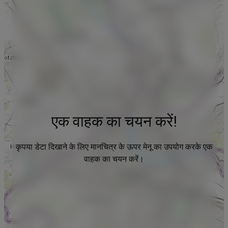
एक वाहक का चयन करें!
कृपया डेटा दिखाने के लिए मानचित्र के ऊपर मेनू का उपयोग करके एक
वाहक का चयन करें।