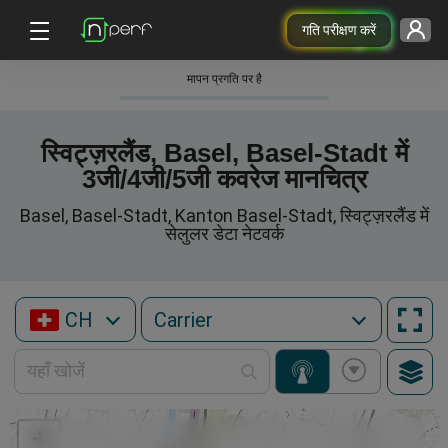
गति परीक्षण करें
मापन प्रगति पर है
स्विट्ज़रलैंड, Basel, Basel-Stadt में
3जी/4जी/5जी कवरेज मानचित्र
Basel, Basel-Stadt, Kanton Basel-Stadt, स्विट्ज़रलैंड में
सेलुलर डेटा नेटवर्क
CH
+