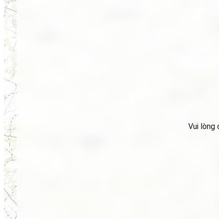
Vui lòng