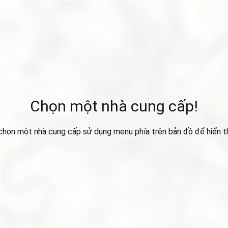
Chọn một nhà cung cấp!
 chọn một nhà cung cấp sử dụng menu phía trên bản đồ để hiển thị