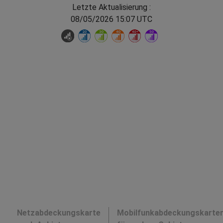
Letzte Aktualisierung :
08/05/2026 15:07 UTC
Netzabdeckungskarte
Mobilfunkabdeckungskarte