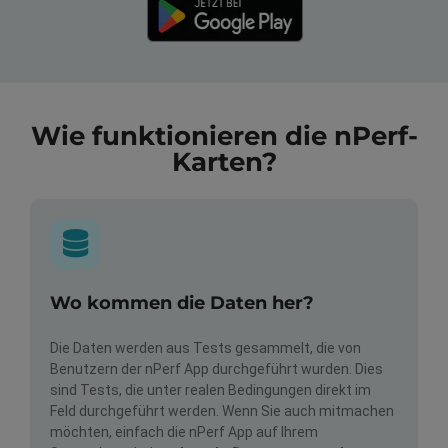
Wie funktionieren die nPerf-
Karten?
Wo kommen die Daten her?
Die Daten werden aus Tests gesammelt, die von
Benutzern der nPerf App durchgeführt wurden. Dies
sind Tests, die unter realen Bedingungen direkt im
Feld durchgeführt werden. Wenn Sie auch mitmachen
möchten, einfach die nPerf App auf Ihrem