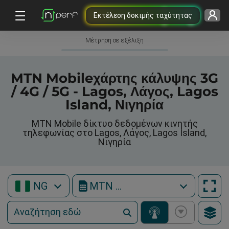
Εκτέλεση δοκιμής ταχύτητας
Μέτρηση σε εξέλιξη
MTN Mobileχάρτης κάλυψης 3G
/ 4G / 5G - Lagos, Λάγος, Lagos
Island, Νιγηρία
MTN Mobile δίκτυο δεδομένων κινητής
τηλεφωνίας στο Lagos, Λάγος, Lagos Island,
Νιγηρία
NG
MTN Mobile