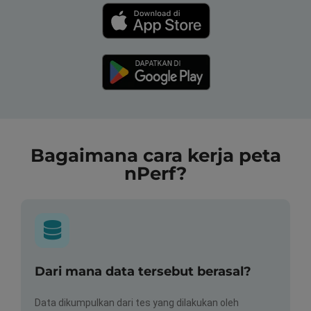
Bagaimana cara kerja peta
nPerf?
Dari mana data tersebut berasal?
Data dikumpulkan dari tes yang dilakukan oleh