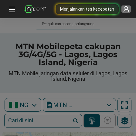
Menjalankan tes kecepatan
Pengukuran sedang berlangsung
MTN Mobilepeta cakupan
3G/4G/5G - Lagos, Lagos
Island, Nigeria
MTN Mobile jaringan data seluler di Lagos, Lagos
Island, Nigeria
NG
MTN Mobile