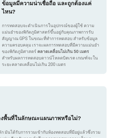
ข้อมูลมีความน่าเชื่อถือ และถูกต้องแค่
ไหน?
การทดสอบจะดำเนินการในอุปกรณ์ของผู้ใช้ ความ
แม่นยำของพิกัดภูมิศาสตร์ขึ้นอยู่กับคุณภาพการรับ
สัญญาณ GPS ในขณะที่ทำการทดสอบ สำหรับข้อมูล
ความครอบคลุม เราจะผลการทดสอบที่มีความแม่นยำ
ของพิกัดภูมิศาสตร์
คลาดเคลื่อนไม่เกิน 50 เมตร
สำหรับผลการทดสอบดาวน์โหลดบิตเรต เกณฑ์จะใน
ระยะคลาดเคลื่อนไม่เกิน 200 เมตร
องพื้นที่ในลักษณะแผนภาพหรือไม่?
ลัก มันได้รับการรวมเข้ากับห้องทดสอบที่มีอยู่แล้วซึ่งรวม