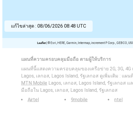
แก้ไขล่าสุด :
08/06/2026 08:48 UTC
Leaflet
|
© Esri, HERE, Garmin, Intermap, increment P Corp., GEBCO, US
แผนที่ความครอบคลุมมือถือ ตามผู้ให้บริการ
แผนที่นี้แสดงความครอบคลุมของเครือข่าย 2G, 3G, 4G
Lagos, เลกอส, Lagos Island, รัฐเลกอส ดูเพิ่มเติม : แผ
MTN Mobile
Lagos, เลกอส, Lagos Island, รัฐเลกอส 
มือถือใน Lagos, เลกอส, Lagos Island, รัฐเลกอส
Airtel
9mobile
ntel