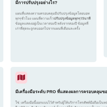
มีการปรับปรุงอย่างไร?
แผนที่แสดงความครอบคลุมมีปรับปรุงข้อมูลโดยบอท
ทุกๆชั่วโมง แผนที่ความเร็ว
ปรับปรุงข้อมูลทุกๆ15นาที
ข้อมูลแสดงอยู่เป็นเวลาสองปี หลังจากสองปี ข้อมูลที่
เก่าที่สุดจะถูกลบออกไปจากแผนที่เดือนละครั้ง
มีเครื่องมือระดับ PRO ที่แสดงผลการครอบคลุมข
ใช่. เครื่องมือนี้ออกแบบไว้สำหรับผู้ให้บริการโทรศัพท์มือถือเป็นห