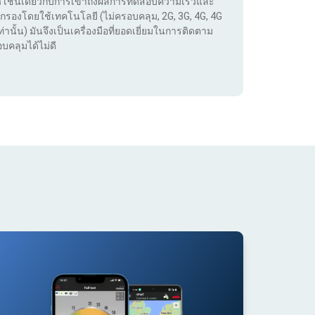
เทศ เช่นเดียวกับการเข้าถึงผลการทดสอบความเร็วและ
กรองโดยใช้เทคโนโลยี (ไม่ครอบคลุม, 2G, 3G, 4G, 4G
่านั้น) มันจึงเป็นเครื่องมือที่ยอดเยี่ยมในการติดตาม
บคลุมได้ไม่ดี