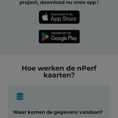
project, download nu onze app !
Hoe werken de nPerf
kaarten?
Waar komen de gegevens vandaan?