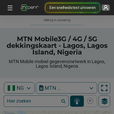
Een snelheidstest uitvoeren
Meting in uitvoering
MTN Mobile3G / 4G / 5G
dekkingskaart - Lagos, Lagos
Island, Nigeria
MTN Mobile mobiel gegevensnetwerk in Lagos,
Lagos Island, Nigeria
NG
MTN Mobile