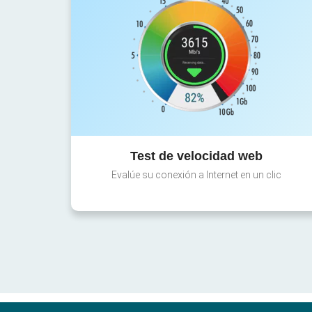
Test de velocidad web
Evalúe su conexión a Internet en un clic