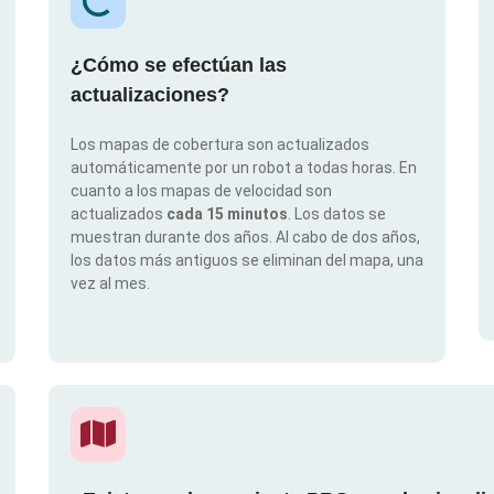
¿Cómo se efectúan las
actualizaciones?
Los mapas de cobertura son actualizados
automáticamente por un robot a todas horas. En
cuanto a los mapas de velocidad son
actualizados
cada 15 minutos
. Los datos se
muestran durante dos años. Al cabo de dos años,
los datos más antiguos se eliminan del mapa, una
vez al mes.