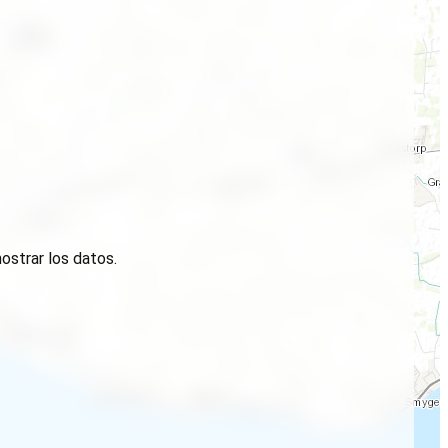
ostrar los datos.