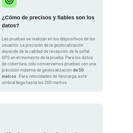
¿Cómo de precisos y fiables son los
datos?
Las pruebas se realizan en los dispositivos de los
usuarios. La precisión de la geolocalización
depende de la calidad de recepción de la señal
GPS en el momento de la prueba. Para los datos
de cobertura, solo conservamos pruebas con una
precisión máxima de geolocalización
de 50
metros
. Para velocidades de descarga, este
umbral llega hasta los 200 metros.