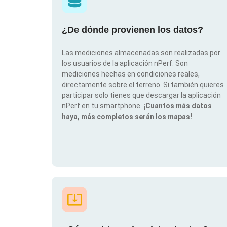
¿De dónde provienen los datos?
Las mediciones almacenadas son realizadas por
los usuarios de la aplicación nPerf. Son
mediciones hechas en condiciones reales,
directamente sobre el terreno. Si también quieres
participar solo tienes que descargar la aplicación
nPerf en tu smartphone.
¡Cuantos más datos
haya, más completos serán los mapas!