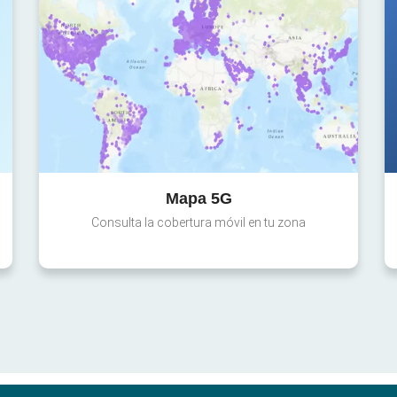
Mapa 5G
Consulta la cobertura móvil en tu zona