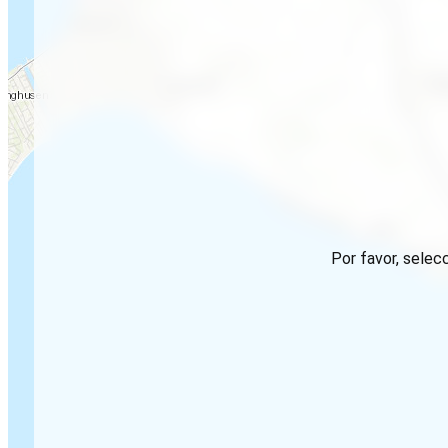
Por favor, selec