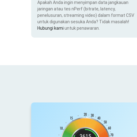
Apakah Anda ingin menyimpan data jangkauan
jaringan atau tes nPerf (bitrate, latency,
penelusuran, streaming video) dalam format CSV
untuk digunakan sesuka Anda? Tidak masalah!
Hubungi kami
untuk penawaran.