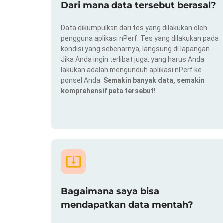
Dari mana data tersebut berasal?
Data dikumpulkan dari tes yang dilakukan oleh
pengguna aplikasi nPerf. Tes yang dilakukan pada
kondisi yang sebenarnya, langsung di lapangan.
Jika Anda ingin terlibat juga, yang harus Anda
lakukan adalah mengunduh aplikasi nPerf ke
ponsel Anda.
Semakin banyak data, semakin
komprehensif peta tersebut!
Bagaimana saya bisa
mendapatkan data mentah?