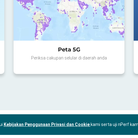
Peta 5G
Periksa cakupan selular di daerah anda
ui
Kebijakan Penggunaan Privasi dan Cookie
kami serta uji nPerf ka