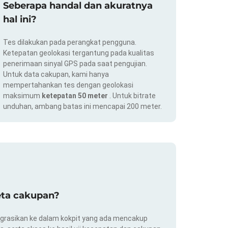
Seberapa handal dan akuratnya
hal ini?
Tes dilakukan pada perangkat pengguna.
Ketepatan geolokasi tergantung pada kualitas
penerimaan sinyal GPS pada saat pengujian.
Untuk data cakupan, kami hanya
mempertahankan tes dengan geolokasi
maksimum
ketepatan 50 meter
. Untuk bitrate
unduhan, ambang batas ini mencapai 200 meter.
eta cakupan?
ntegrasikan ke dalam kokpit yang ada mencakup