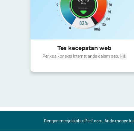
Tes kecepatan web
Periksa koneksi Internet anda dalam satu klik
Dengan menjelajahi nPerf.com, Anda menyetuj