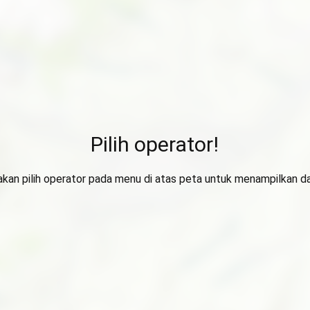
Pilih operator!
lakan pilih operator pada menu di atas peta untuk menampilkan da