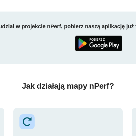
dział w projekcie nPerf, pobierz naszą aplikację już 
Jak działają mapy nPerf?