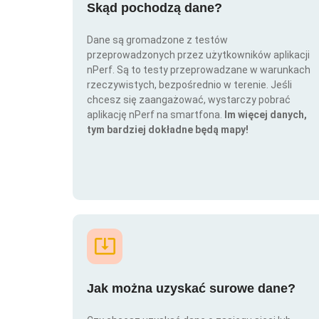
Skąd pochodzą dane?
Dane są gromadzone z testów
przeprowadzonych przez użytkowników aplikacji
nPerf. Są to testy przeprowadzane w warunkach
rzeczywistych, bezpośrednio w terenie. Jeśli
chcesz się zaangażować, wystarczy pobrać
aplikację nPerf na smartfona.
Im więcej danych,
tym bardziej dokładne będą mapy!
Jak można uzyskać surowe dane?