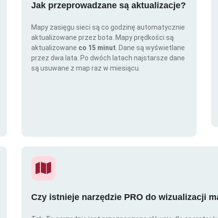
Jak przeprowadzane są aktualizacje?
Mapy zasięgu sieci są co godzinę automatycznie
aktualizowane przez bota. Mapy prędkości są
aktualizowane
co 15 minut
. Dane są wyświetlane
przez dwa lata. Po dwóch latach najstarsze dane
są usuwane z map raz w miesiącu.
Czy istnieje narzędzie PRO do wizualizacji 