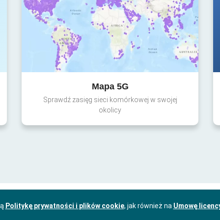
Mapa 5G
Sprawdź zasięg sieci komórkowej w swojej
okolicy
zą
Politykę prywatności i plików cookie
, jak również na
Umowę licenc