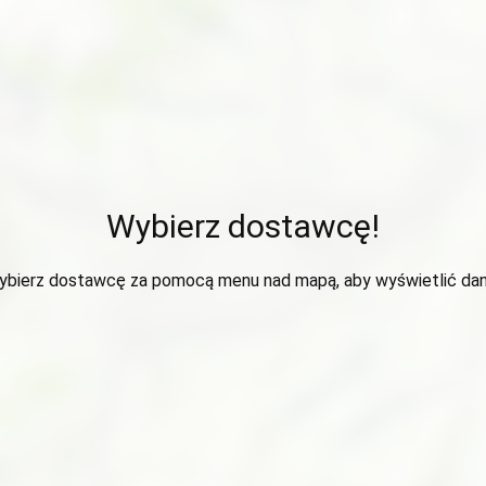
Wybierz dostawcę!
ybierz dostawcę za pomocą menu nad mapą, aby wyświetlić dan