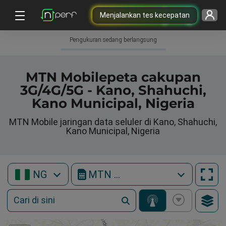
Menjalankan tes kecepatan
Pengukuran sedang berlangsung
MTN Mobilepeta cakupan
3G/4G/5G - Kano, Shahuchi,
Kano Municipal, Nigeria
MTN Mobile jaringan data seluler di Kano, Shahuchi,
Kano Municipal, Nigeria
NG
MTN Mobile