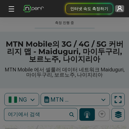
인터넷 속도 측정하기
측정 진행 중
MTN Mobile의 3G / 4G / 5G 커버
리지 맵 - Maiduguri, 마이두구리,
보르노주, 나이지리아
MTN Mobile 에서 셀룰러 데이터 네트워크 Maiduguri,
마이두구리, 보르노주, 나이지리아
NG
MTN Mobile