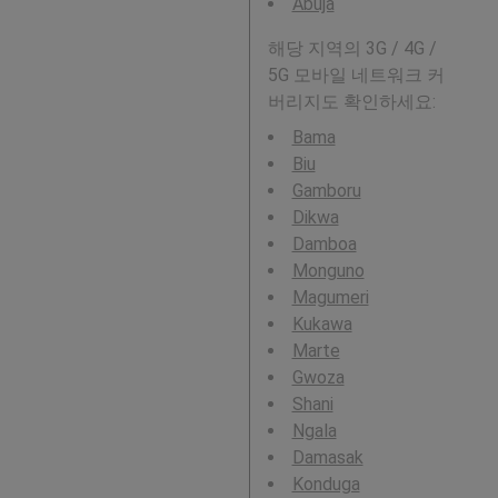
Abuja
해당 지역의 3G / 4G /
5G 모바일 네트워크 커
버리지도 확인하세요:
Bama
Biu
Gamboru
Dikwa
Damboa
Monguno
Magumeri
Kukawa
Marte
Gwoza
Shani
Ngala
Damasak
Konduga