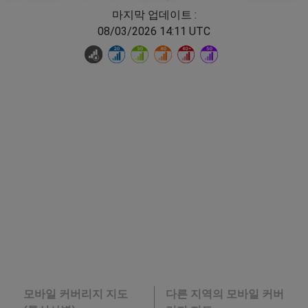
마지막 업데이트 :
08/03/2026 14:11 UTC
모바일 커버리지 지도
다른 지역의 모바일 커버