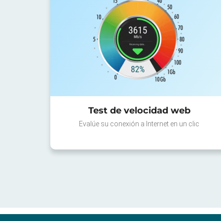
Test de velocidad web
Evalúe su conexión a Internet en un clic