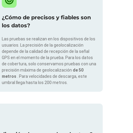
¿Cómo de precisos y fiables son
los datos?
Las pruebas se realizan en los dispositivos de los
usuarios. La precisión de la geolocalización
depende de la calidad de recepción de la señal
GPS en el momento de la prueba. Para los datos
de cobertura, solo conservamos pruebas con una
precisión máxima de geolocalización
de 50
metros
. Para velocidades de descarga, este
umbral llega hasta los 200 metros.