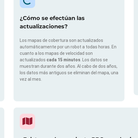
¿Cómo se efectúan las
actualizaciones?
Los mapas de cobertura son actualizados
automáticamente por un robot a todas horas. En
cuanto a los mapas de velocidad son
actualizados
cada 15 minutos
. Los datos se
muestran durante dos años. Al cabo de dos años,
los datos más antiguos se eliminan del mapa, una
vez al mes.