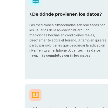
¿De dónde provienen los datos?
Las mediciones almacenadas son realizadas por
los usuarios de la aplicación nPerf. Son
mediciones hechas en condiciones reales,
directamente sobre el terreno. Si también quieres
participar solo tienes que descargar la aplicación
nPerf en tu smartphone.
¡Cuantos más datos
haya, más completos serán los mapas!