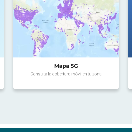
Mapa 5G
Consulta la cobertura móvil en tu zona