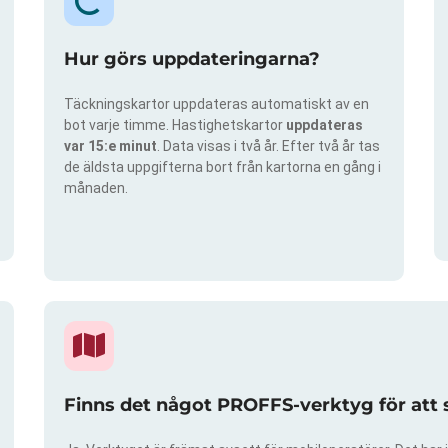
Hur görs uppdateringarna?
Täckningskartor uppdateras automatiskt av en
bot varje timme. Hastighetskartor
uppdateras
var 15:e minut
. Data visas i två år. Efter två år tas
de äldsta uppgifterna bort från kartorna en gång i
månaden.
Finns det något PROFFS-verktyg för att