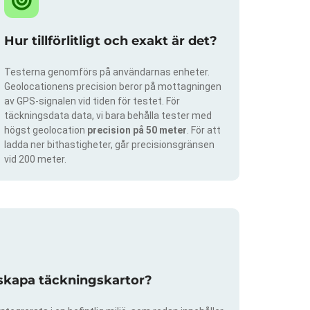
Hur tillförlitligt och exakt är det?
Testerna genomförs på användarnas enheter.
Geolocationens precision beror på mottagningen
av GPS-signalen vid tiden för testet. För
täckningsdata data, vi bara behålla tester med
högst geolocation
precision på 50 meter
. För att
ladda ner bithastigheter, går precisionsgränsen
vid 200 meter.
 skapa täckningskartor?