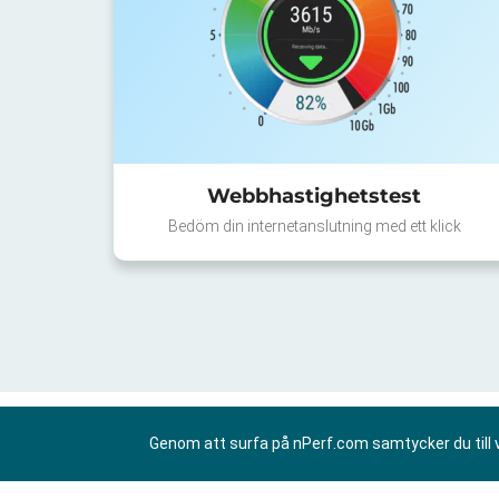
Webbhastighetstest
Bedöm din internetanslutning med ett klick
Genom att surfa på nPerf.com samtycker du till 